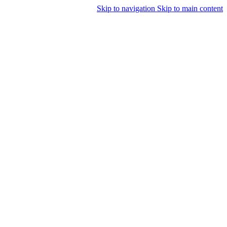
Skip to navigation
Skip to main content