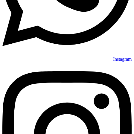
Instagram