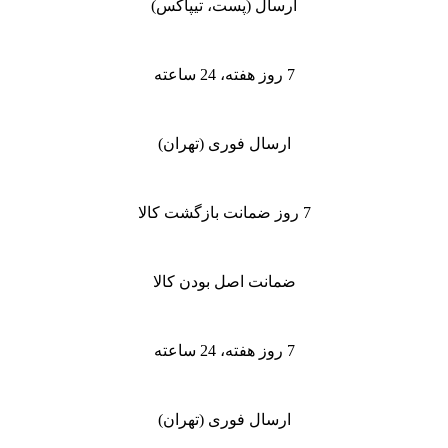
ارسال (پست، تیپاکس)
7 روز هفته، 24 ساعته
ارسال فوری (تهران)
7 روز ضمانت بازگشت کالا
ضمانت اصل بودن کالا
7 روز هفته، 24 ساعته
ارسال فوری (تهران)