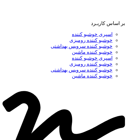
بر اساس کاربـرد
اسپری خوشبو کننده
خوشبو کننده رومیزی
خوشبو کننده سرویس بهداشتی
خوشبو کننده ماشین
اسپری خوشبو کننده
خوشبو کننده رومیزی
خوشبو کننده سرویس بهداشتی
خوشبو کننده ماشین