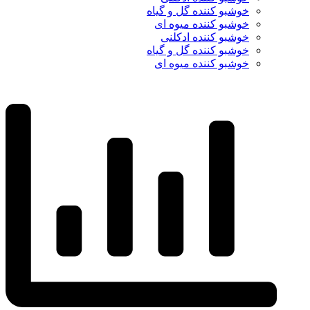
خوشبو کننده گل و گیاه
خوشبو کننده میوه ای
خوشبو کننده ادکلنی
خوشبو کننده گل و گیاه
خوشبو کننده میوه ای