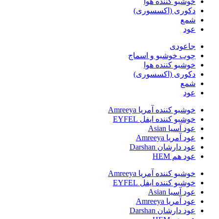
خوشبو کننده هوا
دکوری (اکسسوری)
شمع
عود
جاعودی
چوب خوشبو و اسماج
خوشبو کننده هوا
دکوری (اکسسوری)
شمع
عود
خوشبو کننده آمریا Amreeya
خوشبو کننده ایفل EYFEL
عود آسیا Asian
عود آمریا Amreeya
عود دارشان Darshan
عود هم HEM
خوشبو کننده آمریا Amreeya
خوشبو کننده ایفل EYFEL
عود آسیا Asian
عود آمریا Amreeya
عود دارشان Darshan