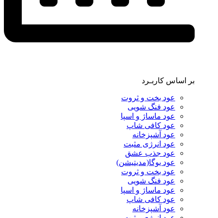
بر اساس کاربـرد
عود بخت و ثروت
عود فنگ شویی
عود ماساژ و اسپا
عود کافی شاپ
عود آشپزخانه
عود انرژی مثبت
عود جذب عشق
عود یوگا(مدیتیشن)
عود بخت و ثروت
عود فنگ شویی
عود ماساژ و اسپا
عود کافی شاپ
عود آشپزخانه
عود انرژی مثبت