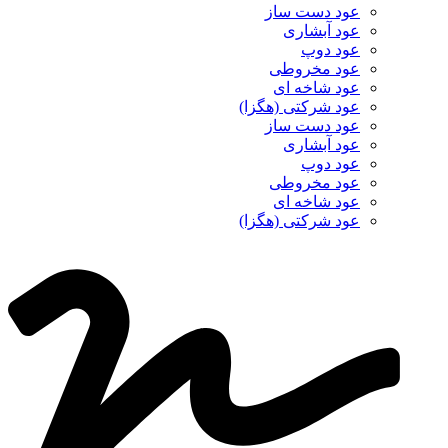
عود دست ساز
عود آبشاری
عود دوپ
عود مخروطی
عود شاخه ای
عود شرکتی (هگزا)
عود دست ساز
عود آبشاری
عود دوپ
عود مخروطی
عود شاخه ای
عود شرکتی (هگزا)