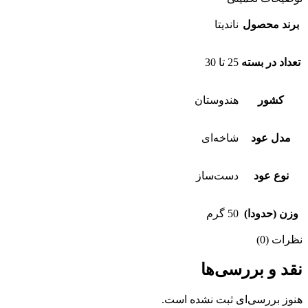
برند محصول
ناندیتا
تعداد در بسته
25 تا 30
کشور
هندوستان
مدل عود
شاخه‌ای
نوع عود
دست‌ساز
وزن (حدودا)
50 گرم
نظرات (0)
نقد و بررسی‌ها
هنوز بررسی‌ای ثبت نشده است.