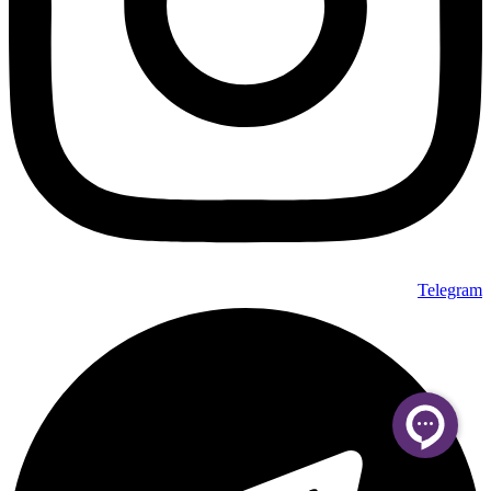
Telegram