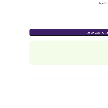
‌شوند.
ن به سبد خرید