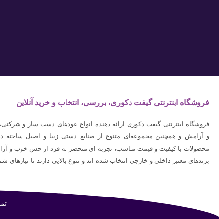
فروشگاه اینترنتی گیفت دکوری، بررسی، انتخاب و خرید آنلاین
فروشگاه اینترنتی گیفت دکوری ارائه دهنده انواع عودهای دست ساز و شرکتی
و آرامش و همچنین مجموعه‌ای متنوع از صنایع دستی زیبا و اصیل ساخته د
محصولات با کیفیت و قیمت مناسب، تجربه ای منحصر به فرد از حس خوب و آرام
برندهای معتبر داخلی و خارجی انتخاب شده اند و تنوع بالایی دارند تا نیازهای شما
تم