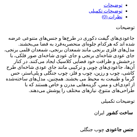
توضیحات
توضیحات تکمیلی
نظرات (0)
توضیحات
جاعودی‌های گیفت دکوری در طرح‌ها و جنس‌های متنوعی عرضه
شده اند که هرکدام جلوه‌ای منحصربه‌فرد به فضا می‌بخشند.
مدل‌های فلزی برنجی مانند شمعدان برنجی، شمعدان قلمی برنجی،
جای عودی شاخه‌ای برنجی و جای عودی شاخه‌ای صور فلکی، با
درخشش و ظرافت خود فضایی کلاسیک ایجاد می‌کنند. در کنار
آن‌ها، جاعودی‌های چوبی و ترکیبی مانند جای عودی شاخه‌ای طرح
کاشی، چوب و رزین، چوب و فلز، چوب جنگلی و پلی‌استر، حس
گرما و طبیعت به محیط می بخشند. همچنین، مدل‌های ساخته‌شده
از ام‌دی‌اف و مس، گزینه‌هایی مدرن و خاص هستند که با
طراحی‌های متنوع، نیازهای مختلف را پوشش می‌دهند.
توضیحات تکمیلی
ساخت کشور
ایران
جنس جاعودی
چوب جنگلی