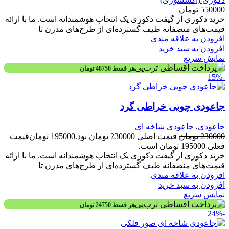
550000
تومان
خرید دکوری از گیفت دکوری یک انتخاب هوشمندانه است. ما با ارائه
قیمت‌های منصفانه طیف گسترده‌ای از طرح‌های مدرن تا
افزودن به علاقه مندی
افزودن به سبد خرید
نمایش سریع
هر قسط
48750
تومان
-15%
جاعودی چوبی خراطی گرد
جاعودی
,
جاعودی شاخه ای
230000
تومان
قیمت اصلی 230000 تومان بود.
195000
تومان
قیمت
فعلی 195000 تومان است.
خرید دکوری از گیفت دکوری یک انتخاب هوشمندانه است. ما با ارائه
قیمت‌های منصفانه طیف گسترده‌ای از طرح‌های مدرن تا
افزودن به علاقه مندی
افزودن به سبد خرید
نمایش سریع
هر قسط
24750
تومان
-24%