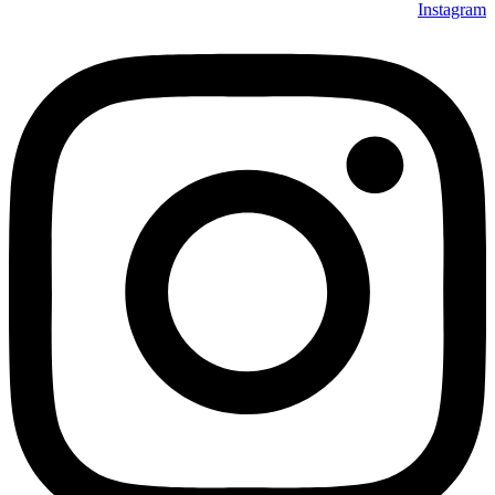
Instagram