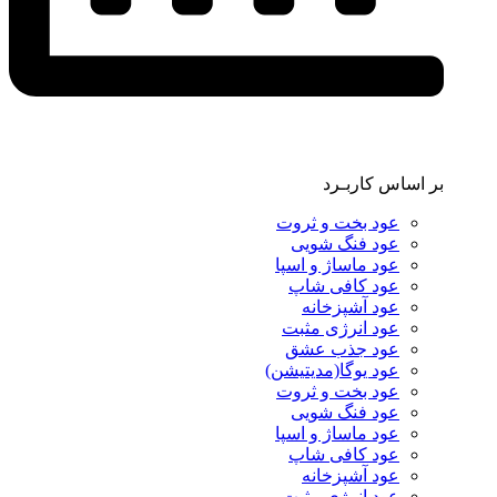
بر اساس کاربـرد
عود بخت و ثروت
عود فنگ شویی
عود ماساژ و اسپا
عود کافی شاپ
عود آشپزخانه
عود انرژی مثبت
عود جذب عشق
عود یوگا(مدیتیشن)
عود بخت و ثروت
عود فنگ شویی
عود ماساژ و اسپا
عود کافی شاپ
عود آشپزخانه
عود انرژی مثبت