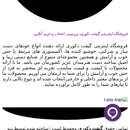
فروشگاه اینترنتی گیفت دکوری، بررسی، انتخاب و خرید آنلاین
فروشگاه اینترنتی گیفت دکوری ارائه دهنده انواع عودهای دست
ساز و شرکتی، خوشبو کننده ها، اکسسوری های مرتبط با حس
خوب و آرامش و همچنین مجموعه‌ای متنوع از صنایع دستی زیبا و
اصیل ساخته دست هنرمندان عزیز کشورمان می باشد. ما با ارائه
محصولات با کیفیت و قیمت مناسب، تجربه ای منحصر به فرد از
حس خوب و آرامش را برای شما به ارمغان می آوریم. محصولات ما
از برندهای معتبر داخلی و خارجی انتخاب شده اند و تنوع بالایی دارند
تا نیازهای شما را به طور کامل برآورده نمایند.
تمامی حقوق
گیفت دکوری
محفوظ است | ساخته شده توسط تیم