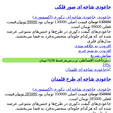
جاعودی شاخه ای صور فلکی
جاعودی
,
جاعودی شاخه ای
,
دکوری (اکسسوری)
130000
تومان
قیمت اصلی 130000 تومان بود.
99000
تومان
قیمت
فعلی 99000 تومان است.
جاعودی‌های گیفت دکوری در طرح‌ها و جنس‌های متنوعی عرضه
شده اند که هرکدام جلوه‌ای منحصربه‌فرد به فضا می‌بخشند.
مدل‌های فلزی
افزودن به علاقه مندی
افزودن به سبد خرید
نمایش سریع
هر قسط
71250
تومان
-19%
جاعودی شاخه ای طرح قلمدان
جاعودی
,
جاعودی شاخه ای
,
دکوری (اکسسوری)
350000
تومان
قیمت اصلی 350000 تومان بود.
285000
تومان
قیمت
فعلی 285000 تومان است.
جاعودی‌های گیفت دکوری در طرح‌ها و جنس‌های متنوعی عرضه
شده اند که هرکدام جلوه‌ای منحصربه‌فرد به فضا می‌بخشند.