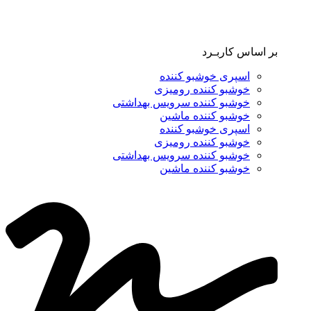
بر اساس کاربـرد
اسپری خوشبو کننده
خوشبو کننده رومیزی
خوشبو کننده سرویس بهداشتی
خوشبو کننده ماشین
اسپری خوشبو کننده
خوشبو کننده رومیزی
خوشبو کننده سرویس بهداشتی
خوشبو کننده ماشین