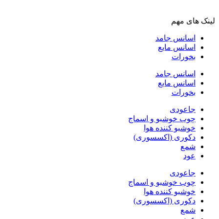
لینک های مهم
اسانس جامد
اسانس مایع
بخورات
اسانس جامد
اسانس مایع
بخورات
جاعودی
چوب خوشبو و اسماج
خوشبو کننده هوا
دکوری (اکسسوری)
شمع
عود
جاعودی
چوب خوشبو و اسماج
خوشبو کننده هوا
دکوری (اکسسوری)
شمع