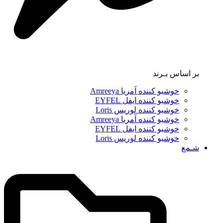
بر اساس بـرند
خوشبو کننده آمریا Amreeya
خوشبو کننده ایفل EYFEL
خوشبو کننده لوریس Loris
خوشبو کننده آمریا Amreeya
خوشبو کننده ایفل EYFEL
خوشبو کننده لوریس Loris
شـمع