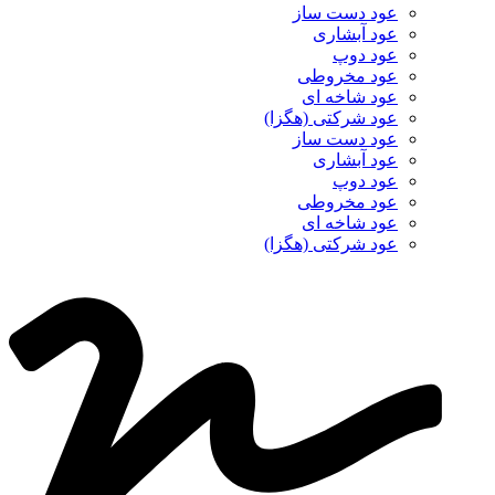
عود دست ساز
عود آبشاری
عود دوپ
عود مخروطی
عود شاخه ای
عود شرکتی (هگزا)
عود دست ساز
عود آبشاری
عود دوپ
عود مخروطی
عود شاخه ای
عود شرکتی (هگزا)