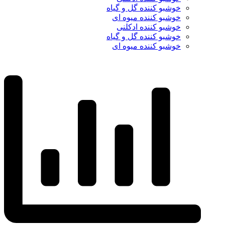
خوشبو کننده گل و گیاه
خوشبو کننده میوه ای
خوشبو کننده ادکلنی
خوشبو کننده گل و گیاه
خوشبو کننده میوه ای