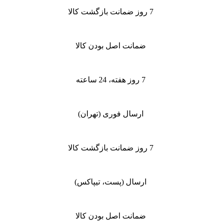
7 روز ضمانت بازگشت کالا
ضمانت اصل بودن کالا
7 روز هفته، 24 ساعته
ارسال فوری (تهران)
7 روز ضمانت بازگشت کالا
ارسال (پست، تیپاکس)
ضمانت اصل بودن کالا