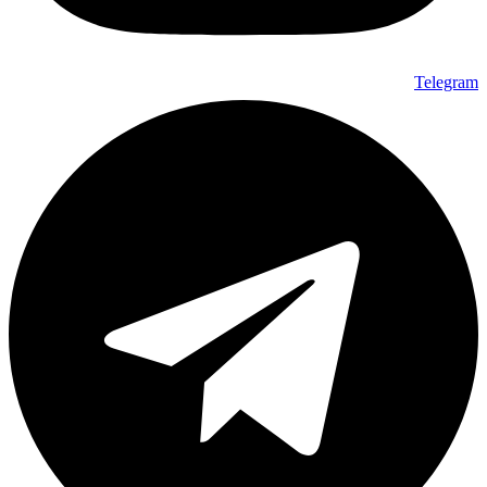
Telegram