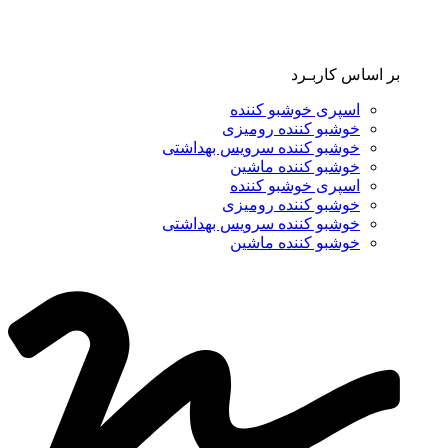
بر اساس کاربـرد
اسپری خوشبو کننده
خوشبو کننده رومیزی
خوشبو کننده سرویس بهداشتی
خوشبو کننده ماشین
اسپری خوشبو کننده
خوشبو کننده رومیزی
خوشبو کننده سرویس بهداشتی
خوشبو کننده ماشین