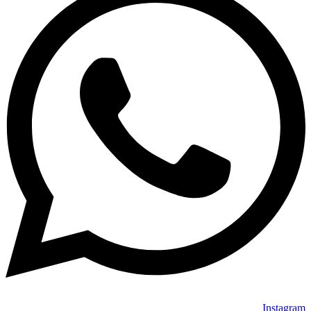
Instagram