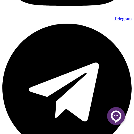
Telegram