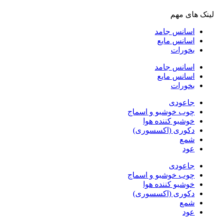
لینک های مهم
اسانس جامد
اسانس مایع
بخورات
اسانس جامد
اسانس مایع
بخورات
جاعودی
چوب خوشبو و اسماج
خوشبو کننده هوا
دکوری (اکسسوری)
شمع
عود
جاعودی
چوب خوشبو و اسماج
خوشبو کننده هوا
دکوری (اکسسوری)
شمع
عود