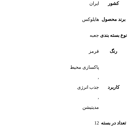
کشور
ایران
برند محصول
هایلوکس
نوع بسته بندی
جعبه
رنگ
قرمز
پاکسازی محیط
,
کاربرد
جذب انرژی
,
مدیتیشن
تعداد در بسته
12