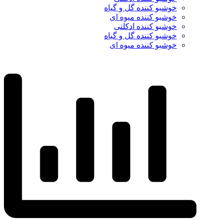
خوشبو کننده گل و گیاه
خوشبو کننده میوه ای
خوشبو کننده ادکلنی
خوشبو کننده گل و گیاه
خوشبو کننده میوه ای