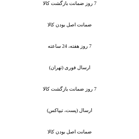
7 روز ضمانت بازگشت کالا
ضمانت اصل بودن کالا
7 روز هفته، 24 ساعته
ارسال فوری (تهران)
7 روز ضمانت بازگشت کالا
ارسال (پست، تیپاکس)
ضمانت اصل بودن کالا