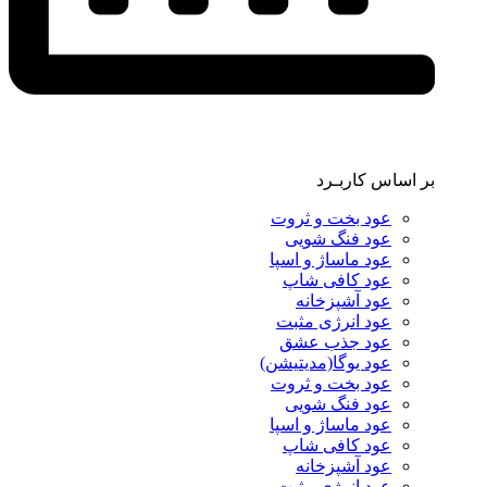
بر اساس کاربـرد
عود بخت و ثروت
عود فنگ شویی
عود ماساژ و اسپا
عود کافی شاپ
عود آشپزخانه
عود انرژی مثبت
عود جذب عشق
عود یوگا(مدیتیشن)
عود بخت و ثروت
عود فنگ شویی
عود ماساژ و اسپا
عود کافی شاپ
عود آشپزخانه
عود انرژی مثبت