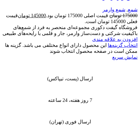
شمع
,
شمع وارمر
175000
تومان
قیمت اصلی 175000 تومان بود.
145000
تومان
قیمت
فعلی 145000 تومان است.
فروشگاه گیفت دکوری مجموعه‌ای منحصر به فرد از شمع‌های
باکیفیت شرکتی و دست‌ساز وارمر، جار و قلمی با رایحه‌های طبیعی
افزودن به علاقه مندی
انتخاب گزینه‌ها
این محصول دارای انواع مختلفی می باشد. گزینه ها
ممکن است در صفحه محصول انتخاب شوند
نمایش سریع
ارسال (پست، تیپاکس)
7 روز هفته، 24 ساعته
ارسال فوری (تهران)