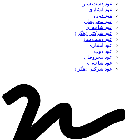
عود دست ساز
عود آبشاری
عود دوپ
عود مخروطی
عود شاخه ای
عود شرکتی (هگزا)
عود دست ساز
عود آبشاری
عود دوپ
عود مخروطی
عود شاخه ای
عود شرکتی (هگزا)