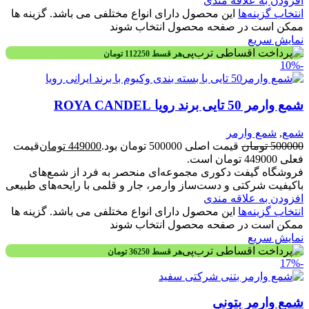
افزودن به علاقه مندی
انتخاب گزینه‌ها
این محصول دارای انواع مختلفی می باشد. گزینه ها
ممکن است در صفحه محصول انتخاب شوند
نمایش سریع
هر قسط
112250
تومان
-10%
شمع وارمر 50 تایی برند رویا ROYA CANDEL
شمع
,
شمع وارمر
500000
تومان
قیمت اصلی 500000 تومان بود.
449000
تومان
قیمت
فعلی 449000 تومان است.
فروشگاه گیفت دکوری مجموعه‌ای منحصر به فرد از شمع‌های
باکیفیت شرکتی و دست‌ساز وارمر، جار و قلمی با رایحه‌های طبیعی
افزودن به علاقه مندی
انتخاب گزینه‌ها
این محصول دارای انواع مختلفی می باشد. گزینه ها
ممکن است در صفحه محصول انتخاب شوند
نمایش سریع
هر قسط
36250
تومان
-17%
شمع وارمر بتونی