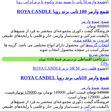
شمع وارمر 100 تایی برند رویا ROYA CANDLE
شمع
,
شمع وارمر
800000
تومان
فروشگاه گیفت دکوری مجموعه‌ای منحصر به فرد از شمع‌های
باکیفیت شرکتی و دست‌ساز وارمر، جار و قلمی با رایحه‌های طبیعی
افزودن به علاقه مندی
انتخاب گزینه‌ها
این محصول دارای انواع مختلفی می باشد. گزینه ها
ممکن است در صفحه محصول انتخاب شوند
نمایش سریع
هر قسط
32250
تومان
-13%
شمع وارمر 10تایی برند رویا ROYA CANDEL
شمع
,
شمع وارمر
149000
تومان
قیمت اصلی 149000 تومان بود.
129000
تومان
قیمت
فعلی 129000 تومان است.
فروشگاه گیفت دکوری مجموعه‌ای منحصر به فرد از شمع‌های
باکیفیت شرکتی و دست‌ساز وارمر، جار و قلمی با رایحه‌های طبیعی