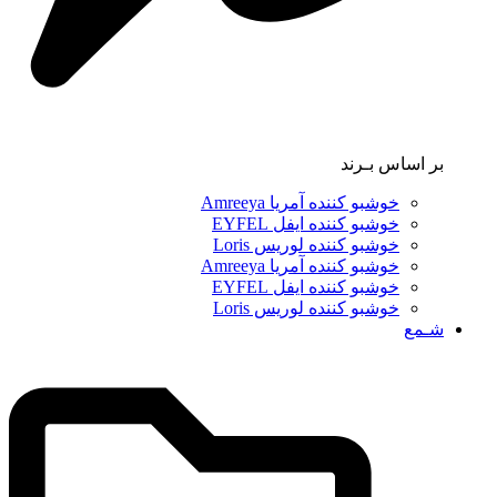
بر اساس بـرند
خوشبو کننده آمریا Amreeya
خوشبو کننده ایفل EYFEL
خوشبو کننده لوریس Loris
خوشبو کننده آمریا Amreeya
خوشبو کننده ایفل EYFEL
خوشبو کننده لوریس Loris
شـمع