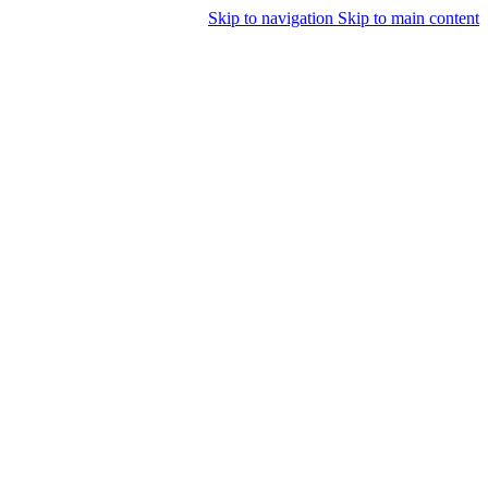
Skip to navigation
Skip to main content