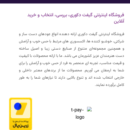
فروشگاه اینترنتی گیفت دکوری، بررسی، انتخاب و خرید
آنلاین
فروشگاه اینترنتی گیفت دکوری ارائه دهنده انواع عودهای دست ساز و
شرکتی، خوشبو کننده ها، اکسسوری های مرتبط با حس خوب و آرامش
و همچنین مجموعه‌ای متنوع از صنایع دستی زیبا و اصیل ساخته
دست هنرمندان عزیز کشورمان می باشد. ما با ارائه محصولات با کیفیت
و قیمت مناسب، تجربه ای منحصر به فرد از حس خوب و آرامش را برای
شما به ارمغان می آوریم. محصولات ما از برندهای معتبر داخلی و
خارجی انتخاب شده اند و تنوع بالایی دارند تا نیازهای شما را به طور
کامل برآورده نمایند.