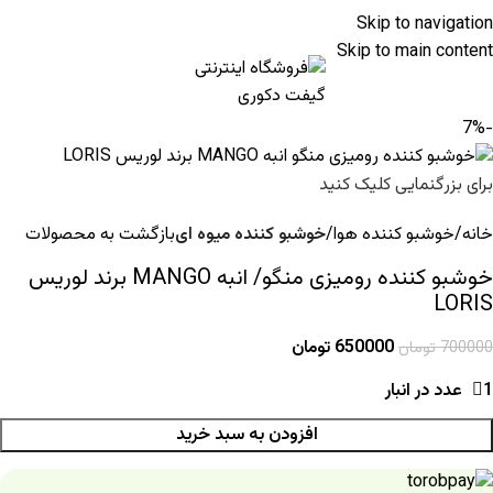
Skip to navigation
Skip to main content
-7%
برای بزرگنمایی کلیک کنید
خانه
خوشبو کننده هوا
خوشبو کننده میوه ای
بازگشت به محصولات
خوشبو کننده رومیزی منگو/ انبه MANGO برند لوریس
LORIS
650000
تومان
700000
تومان
1 عدد در انبار
افزودن به سبد خرید