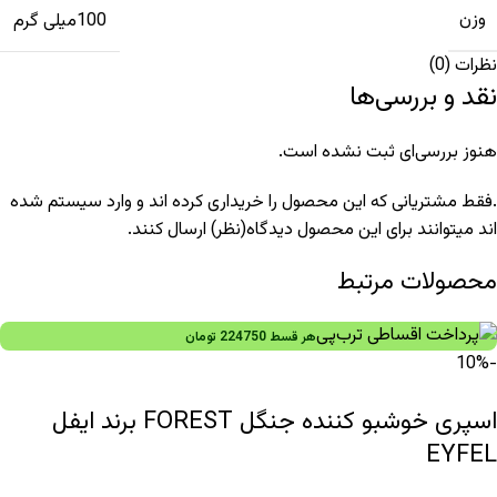
وزن
100میلی گرم
نظرات (0)
نقد و بررسی‌ها
هنوز بررسی‌ای ثبت نشده است.
.فقط مشتریانی که این محصول را خریداری کرده اند و وارد سیستم شده
اند میتوانند برای این محصول دیدگاه(نظر) ارسال کنند.
محصولات مرتبط
هر قسط
224750
تومان
-10%
اسپری خوشبو کننده جنگل FOREST برند ایفل
EYFEL