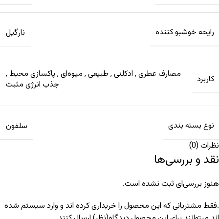
رایحه خوشبو کننده
نارگیل
مصارف عطری
,
ادکلنی
,
طبیعی
,
میوه‌ای
,
پاکسازی محیط
,
کاربرد
جذب انرژی مثبت
نوع بسته بندی
سلفون
نظرات (0)
نقد و بررسی‌ها
هنوز بررسی‌ای ثبت نشده است.
.فقط مشتریانی که این محصول را خریداری کرده اند و وارد سیستم شده
اند میتوانند برای این محصول دیدگاه(نظر) ارسال کنند.