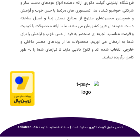
فروشگاه اینترنتی گیفت دکوری ارائه دهنده انواع عودهای دست ساز و
شرکتی، خوشبو کننده ها، اکسسوری های مرتبط با حس خوب و آرامش
و همچنین مجموعه‌ای متنوع از صنایع دستی زیبا و اصیل ساخته
دست هنرمندان عزیز کشورمان می باشد. ما با ارائه محصولات با کیفیت
و قیمت مناسب، تجربه ای منحصر به فرد از حس خوب و آرامش را برای
شما به ارمغان می آوریم. محصولات ما از برندهای معتبر داخلی و
خارجی انتخاب شده اند و تنوع بالایی دارند تا نیازهای شما را به طور
کامل برآورده نمایند.
تمامی حقوق
گیفت دکوری
محفوظ است | ساخته شده توسط تیم
دلاتک
dellatech