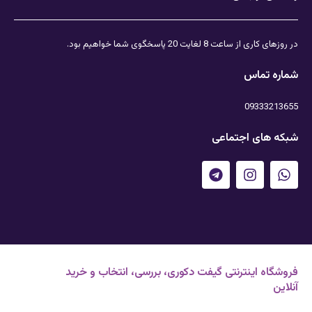
در روزهای کاری از ساعت 8 لغایت 20 پاسخگوی شما خواهیم بود.
شماره تماس
09333213655
شبکه های اجتماعی
فروشگاه اینترنتی گیفت دکوری، بررسی، انتخاب و خرید
آنلاین