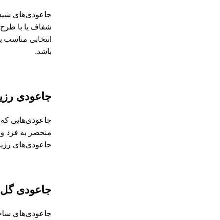
جاعودی‌های شیشه
شفاف یا با طرح‌
انتخابی مناسب ب
باشد.
جاعودی رزین
جاعودی‌هایی که 
منحصر به فرد و 
جاعودی‌های رزین
جاعودی گل
جاعودی‌های ساخت