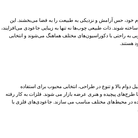
رم خود، حس آرامش و نزدیکی به طبیعت را به فضا می‌بخشند. این
خته شوند. ذات طبیعی چوب‌ها نه تنها به زیبایی جاعودی می‌افزایند،
بی به راحتی با دکوراسیون‌های مختلف هماهنگ می‌شوند و انتخابی
د هستند.
یل دوام بالا و تنوع در طراحی، انتخابی محبوب برای استفاده
ا طرح‌های پیچیده و هنری عرضه بازار می شوند. فلزات به کار رفته
فاده در محیط‌های مختلف مناسب می سازند. جاعودی‌های فلزی با