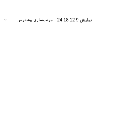
نمایش
9
12
18
24