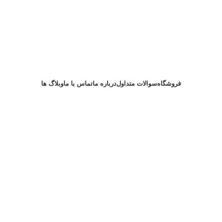
فروشگاه
سوالات متداول
درباره ما
تماس با ما
وبلاگ ها