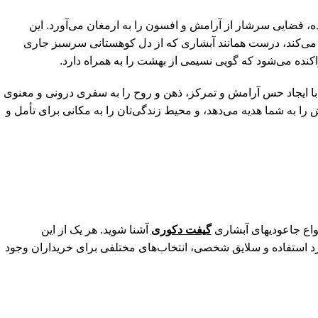
ده، فضایی سرشار از آرامش و افسون را به ارمغان می‌آورد. این
ت می‌کند، درست همانند آبشاری که از دل کوهستانی سرسبز جاری
پراکنده می‌شود که گویی نسیمی از بهشت را به همراه دارد.
 با ایجاد حس آرامش و تمرکز، ذهن و روح را به سفری درونی و معنوی
مش را به شما هدیه می‌دهد، و محیط زندگی‌تان را به مکانی برای تأمل و
واع جاعودیهای آبشاری
گیفت دکوری
آشنا شوید. هر یک از این
رد استفاده و سلایق شخصی، انتخاب‌های مختلفی برای خریداران وجود