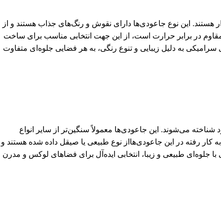
 هستند. این نوع جاعودی‌ها دارای نقوش و رنگ‌های جذاب هستند و از
مقاوم در برابر حرارت است، از این جهت انتخابی مناسب برای ساخت
سرامیکی به دلیل زیبایی و تنوع رنگی، به هر فضایی جلوه‌ای متفاوت
ناخته می‌شوند. این جاعودی‌ها معمولاً سنگین‌تر از سایر انواع
ه کار رفته در این جاعودی‌هااز نوع طبیعی یا صیقل داده شده هستند و
با جلوه‌ای طبیعی و زیبا، انتخابی ایده‌آل برای فضاهای لوکس و مدرن