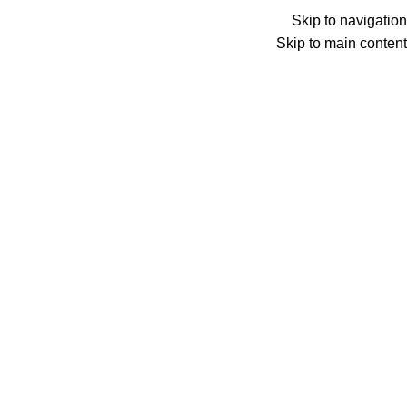
Skip to navigation
Skip to main content