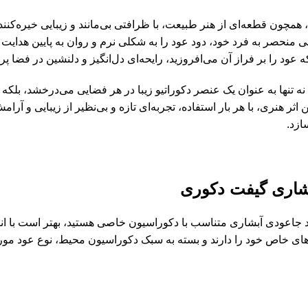
همچون قطعه‌ای از هنر طبیعت، با ظرافتی بی‌مانند و زیبایی خیره‌کنن
 منحصر به فرد خود، دود عود را به شکلی نرم و روان به پایین هدای
ه عود را بر فراز آن می‌افروزید، رایحه‌ای دل‌انگیز و دلنشین در فضا 
ه تنها به عنوان یک عنصر دکوراتیو زیبا در هر فضایی می‌درخشد، بلکه
 اثر هنری، با هر بار استفاده، تجربه‌ای تازه و بی‌نظیر از زیبایی و آرا
ازد.
شاری گیفت دکوری
ید جاعودی آبشاری متناسب با دکوراسیون خاصی هستید، بهتر است با ان
‌های خاص خود را دارند و بسته به سبک دکوراسیون محیط، نوع عود مو