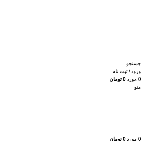
جستجو
ورود / ثبت نام
0
مورد
0
تومان
منو
0
مورد
0
تومان