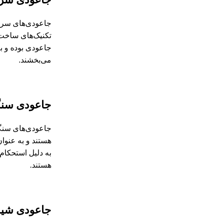
جاعودی‌های سرام
تکنیک‌های ساخت 
جاعودی بوده و ب
می‌بخشند.
جاعودی سن
جاعودی‌های سنگی 
هستند و به عنوان
به دلیل استحکام 
هستند.
جاعودی شی