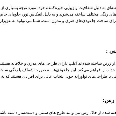
‌ای به دلیل شفافیت و زیبایی خیره‌کننده خود، مورد توجه بسیاری از ع
های رنگی مختلف ساخته می‌شوند و به دلیل انعکاس نور، جلوه‌ای خاص
رای ساخت جاعودی‌های هنری و مدرن است. شما می توانید به عزیزان
ی :
از رزین ساخته شده‌اند اغلب دارای طراحی‌های مدرن و خلاقانه هستند
جذاب را فراهم می‌کند. این جاعودی‌ها به صورت شفاف یا رنگی ساخته 
ی با طراحی‌های نوآورانه خود، انتخاب عالی برای افرادی هستند که به
 رس
:
ه شده از خاک رس می‌توانند طر‌ح های سنتی و دست‌ساز داشته باشند.