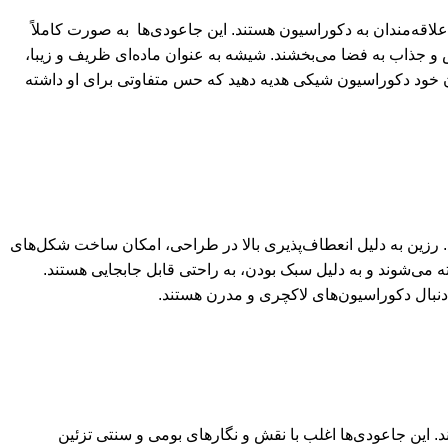
لاقه‌مندان به دکوراسیون هستند. این جاعودی‌ها به صورت کاملاً
 و جذاب به فضا می‌بخشند. شیشه به عنوان ماده‌ای ظریف و زیبا،
 خود دکوراسیون شیکی هدیه دهید که حس متفاوتی برای او داشته
. رزین به دلیل انعطاف‌پذیری بالا در طراحی، امکان ساخت شکل‌های
می‌شوند و به دلیل سبک بودن، به راحتی قابل جابجایی هستند.
 دنبال دکوراسیون‌های لاکچری و مدرن هستند.
 این جاعودی‌ها اغلب با نقش و نگارهای بومی و سنتی تزئین