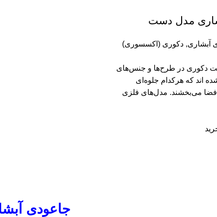
شاری مدل دست
 آبشاری
,
دکوری (اکسسوری)
ت دکوری در طرح‌ها و جنس‌های
 اند که هرکدام جلوه‌ای
فضا می‌بخشند. مدل‌های فلزی
رید
جاعودی آبشا