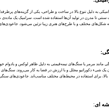
یکی به دلیل تنوع بالا در ساخت و طراحی، یکی از گزینه‌های پرطرفدار
سنتی تا مدرن در تولید آن‌ها استفاده شده است. سرامیک یک ماده‌ی 
ه شکل‌های مختلف و با طرح‌های هنری زیبا تزئین می‌شود. جاعودی‌های 
گی
:
مانند مرمر یا سنگ‌های نیمه‌قیمتی به دلیل ظاهر لوکس و بادوام خود ش
 یک شیء دکوراتیو مجلل و با ارزش در فضا به کار می‌روند. سنگ‌های ب
بالا، برای استفاده در محیط‌های مختلف مناسب‌اند. جاعودی‌های سنگی 
شه ای
: