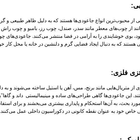
ی:
 از محبوب‌ترین انواع جاعودی‌ها هستند که به دلیل ظاهر طبیعی و گ
انند از چوب‌های معطر مانند سدر، صندل، چوب رز، بامبو و چوب راش سا
ود، بوی خوشایندی را به آرامی در فضا منتشر می‌کنند. جاعودی‌های چو
هستند که به دنبال ایجاد فضایی گرم و دلنشین در خانه یا محل کار خو
تزی
فلزی
:
از متریال‌هایی مانند برنج، مس، آهن یا استیل ساخته می‌شوند و به دل
د. این جاعودی‌ها گاهی طراحی‌های ساده و مینیمالیستی داند و گاها"ب
ورد بحث، به آن‌ها استحکام و پایداری بیشتری می‌بخشند و برای است
خاص خود به عنوان نقطه کانونی در دکوراسیون داخلی عمل می‌کنند.
امیکی
: