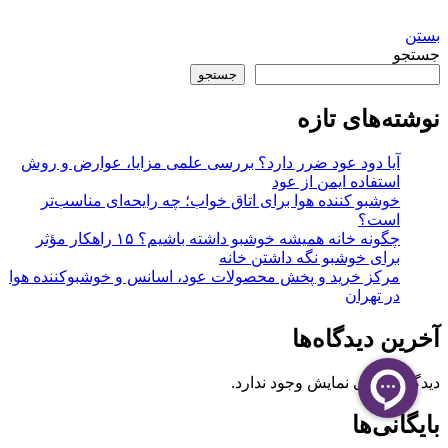
بستن
جستجو
جستجو
نوشته‌های تازه
آیا دود عود ضرر دارد؟ بررسی علمی مزایا، عوارض و روش
استفاده ایمن از عود
خوشبو کننده هوا برای اتاق خواب؛ چه رایحه‌ای مناسب‌تر
است؟
چگونه خانه همیشه خوشبو داشته باشیم؟ ۱۵ راهکار مؤثر
برای خوشبو نگه داشتن خانه
مرکز خرید و پخش محصولات عود، اسانس و خوشبوکننده هوا
در تهران
آخرین دیدگاه‌ها
دیدگاهی برای نمایش وجود ندارد.
بایگانی‌ها