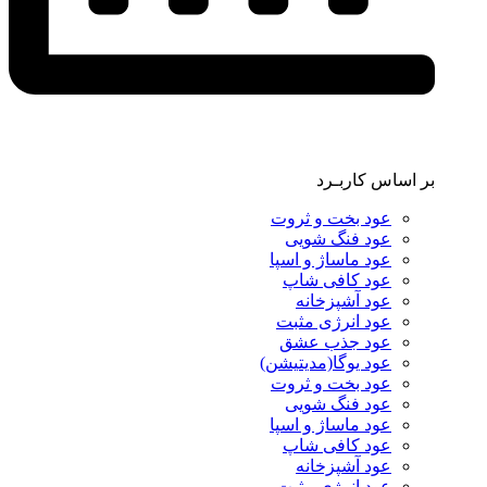
بر اساس کاربـرد
عود بخت و ثروت
عود فنگ شویی
عود ماساژ و اسپا
عود کافی شاپ
عود آشپزخانه
عود انرژی مثبت
عود جذب عشق
عود یوگا(مدیتیشن)
عود بخت و ثروت
عود فنگ شویی
عود ماساژ و اسپا
عود کافی شاپ
عود آشپزخانه
عود انرژی مثبت