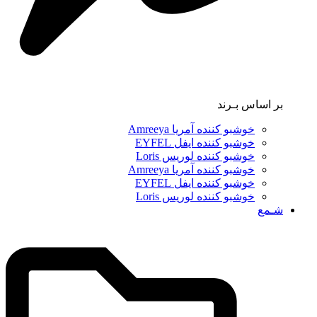
بر اساس بـرند
خوشبو کننده آمریا Amreeya
خوشبو کننده ایفل EYFEL
خوشبو کننده لوریس Loris
خوشبو کننده آمریا Amreeya
خوشبو کننده ایفل EYFEL
خوشبو کننده لوریس Loris
شـمع