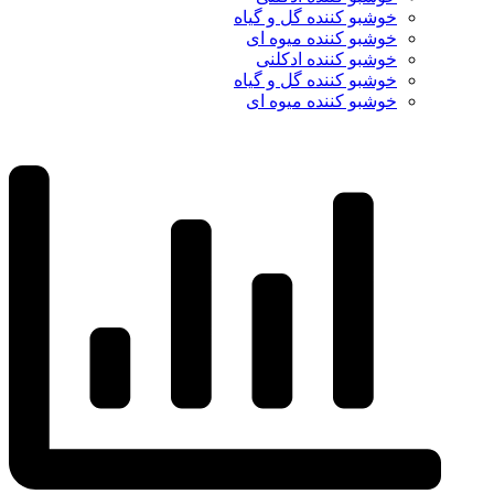
خوشبو کننده گل و گیاه
خوشبو کننده میوه ای
خوشبو کننده ادکلنی
خوشبو کننده گل و گیاه
خوشبو کننده میوه ای