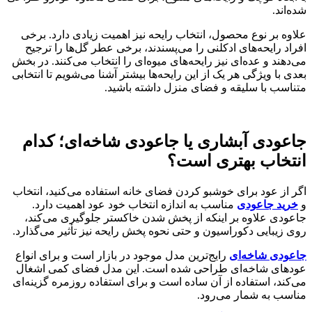
شده‌اند.
علاوه بر نوع محصول، انتخاب رایحه نیز اهمیت زیادی دارد. برخی
افراد رایحه‌های ادکلنی را می‌پسندند، برخی عطر گل‌ها را ترجیح
می‌دهند و عده‌ای نیز رایحه‌های میوه‌ای را انتخاب می‌کنند. در بخش
بعدی با ویژگی هر یک از این رایحه‌ها بیشتر آشنا می‌شویم تا انتخابی
متناسب با سلیقه و فضای منزل داشته باشید.
جاعودی آبشاری یا جاعودی شاخه‌ای؛ کدام
انتخاب بهتری است؟
اگر از عود برای خوشبو کردن فضای خانه استفاده می‌کنید، انتخاب
و
خرید جاعودی
مناسب به اندازه انتخاب خود عود اهمیت دارد.
جاعودی علاوه بر اینکه از پخش شدن خاکستر جلوگیری می‌کند،
روی زیبایی دکوراسیون و حتی نحوه پخش رایحه نیز تأثیر می‌گذارد.
جاعودی شاخه‌ای
رایج‌ترین مدل موجود در بازار است و برای انواع
عودهای شاخه‌ای طراحی شده است. این مدل فضای کمی اشغال
می‌کند، استفاده از آن ساده است و برای استفاده روزمره گزینه‌ای
مناسب به شمار می‌رود.