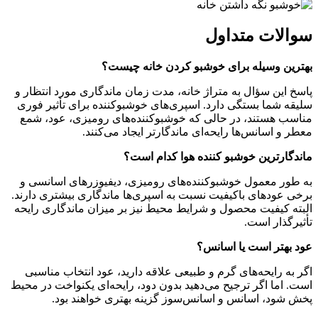
سوالات متداول
بهترین وسیله برای خوشبو کردن خانه چیست؟
پاسخ این سؤال به متراژ خانه، مدت زمان ماندگاری مورد انتظار و
سلیقه شما بستگی دارد. اسپری‌های خوشبوکننده برای تأثیر فوری
مناسب هستند، در حالی که خوشبوکننده‌های رومیزی، عود، شمع
معطر و اسانس‌ها رایحه‌ای ماندگارتر ایجاد می‌کنند.
ماندگارترین خوشبو کننده هوا کدام است؟
به طور معمول خوشبوکننده‌های رومیزی، دیفیوزرهای اسانسی و
برخی عودهای باکیفیت نسبت به اسپری‌ها ماندگاری بیشتری دارند.
البته کیفیت محصول و شرایط محیط نیز بر میزان ماندگاری رایحه
تأثیرگذار است.
عود بهتر است یا اسانس؟
اگر به رایحه‌های گرم و طبیعی علاقه دارید، عود انتخاب مناسبی
است. اما اگر ترجیح می‌دهید بدون دود، رایحه‌ای یکنواخت در محیط
پخش شود، اسانس و اسانس‌سوز گزینه بهتری خواهند بود.