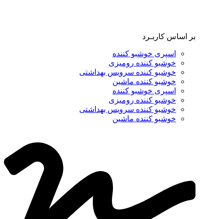
بر اساس کاربـرد
اسپری خوشبو کننده
خوشبو کننده رومیزی
خوشبو کننده سرویس بهداشتی
خوشبو کننده ماشین
اسپری خوشبو کننده
خوشبو کننده رومیزی
خوشبو کننده سرویس بهداشتی
خوشبو کننده ماشین