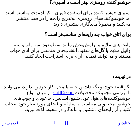
خوشبو کننده رومیزی بهتر است یا اسپری؟
اسپری خوشبوکننده برای استفاده فوری و کوتاه‌مدت مناسب است،
اما خوشبوکننده‌های رومیزی به‌تدریج رایحه را در فضا منتشر
می‌کنند و معمولاً ماندگاری بیشتری دارند.
برای اتاق خواب چه رایحه‌ای مناسب‌تر است؟
رایحه‌های ملایم و آرامش‌بخش مانند اسطوخودوس، یاس، پنبه،
وانیل ملایم یا گل‌های سفید، انتخاب‌های مناسبی برای اتاق خواب
هستند و می‌توانند فضایی آرام برای استراحت ایجاد کنند.
در نهایت:
اگر قصد خوشبو نگه داشتن خانه یا محل کار خود را دارید، می‌توانید
با بررسی مجموعه محصولات
GiftDecori
، از میان انواع
خوشبوکننده‌های هوا، عود، شمع، اسانس، جاعودی و چوب‌های
خوشبو، محصولی متناسب با سلیقه و فضای مورد نظر خود انتخاب
کنید و از رایحه‌ای دلنشین و ماندگار در محیط لذت ببرید.
جدیدتر
قدیمی‌تر