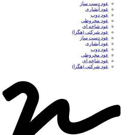
عود دست ساز
عود آبشاری
عود دوپ
عود مخروطی
عود شاخه ای
عود شرکتی (هگزا)
عود دست ساز
عود آبشاری
عود دوپ
عود مخروطی
عود شاخه ای
عود شرکتی (هگزا)